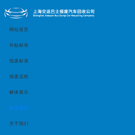
网站首页
补贴标准
报废标准
报废流程
解体展示
报废新闻
关于我们