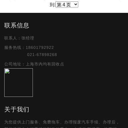
到:
联系信息
联系人：张经理
服务热线：18601792922
021-67898268
公司地址：上海市内均有回收点
关于我们
为您提供上门服务、免费拖车、办理报废汽车手续、办理后，