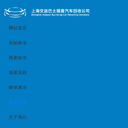
网站首页
补贴标准
报废标准
报废流程
解体展示
报废新闻
关于我们