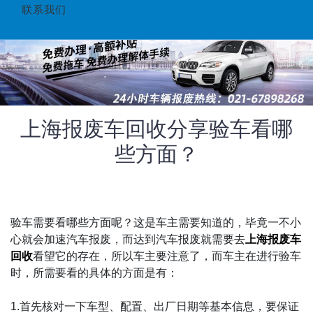
联系我们
上海报废车回收分享验车看哪
些方面？
验车需要看哪些方面呢？这是车主需要知道的，毕竟一不小
心就会加速汽车报废，而达到汽车报废就需要去
上海报废车
回收
看望它的存在，所以车主要注意了，而车主在进行验车
时，所需要看的具体的方面是有：
1.首先核对一下车型、配置、出厂日期等基本信息，要保证