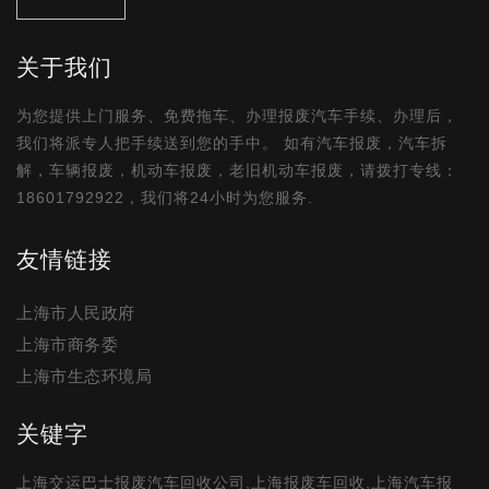
关于我们
为您提供上门服务、免费拖车、办理报废汽车手续、办理后，
我们将派专人把手续送到您的手中。 如有汽车报废，汽车拆
解，车辆报废，机动车报废，老旧机动车报废，请拨打专线：
18601792922，我们将24小时为您服务.
友情链接
上海市人民政府
上海市商务委
上海市生态环境局
关键字
上海交运巴士报废汽车回收公司,上海报废车回收,上海汽车报